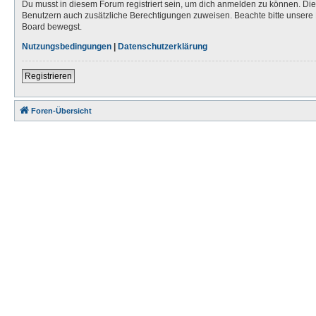
Du musst in diesem Forum registriert sein, um dich anmelden zu können. Die R
Benutzern auch zusätzliche Berechtigungen zuweisen. Beachte bitte unsere 
Board bewegst.
Nutzungsbedingungen
|
Datenschutzerklärung
Registrieren
Foren-Übersicht