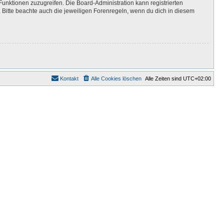
Funktionen zuzugreifen. Die Board-Administration kann registrierten
Bitte beachte auch die jeweiligen Forenregeln, wenn du dich in diesem
Kontakt
Alle Cookies löschen
Alle Zeiten sind
UTC+02:00