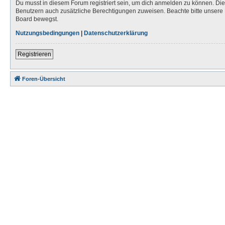
Du musst in diesem Forum registriert sein, um dich anmelden zu können. Die R
Benutzern auch zusätzliche Berechtigungen zuweisen. Beachte bitte unsere 
Board bewegst.
Nutzungsbedingungen
|
Datenschutzerklärung
Registrieren
Foren-Übersicht