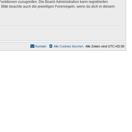
Funktionen zuzugreifen. Die Board-Administration kann registrierten
Bitte beachte auch die jeweiligen Forenregeln, wenn du dich in diesem
Kontakt
Alle Cookies löschen
Alle Zeiten sind
UTC+02:00