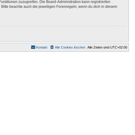
Funktionen zuzugreifen. Die Board-Administration kann registrierten
Bitte beachte auch die jeweiligen Forenregeln, wenn du dich in diesem
Kontakt
Alle Cookies löschen
Alle Zeiten sind
UTC+02:00