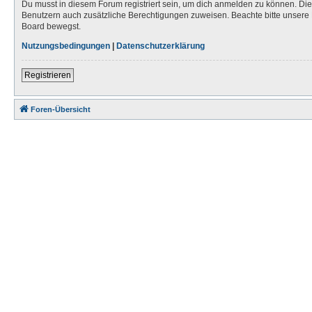
Du musst in diesem Forum registriert sein, um dich anmelden zu können. Die R
Benutzern auch zusätzliche Berechtigungen zuweisen. Beachte bitte unsere 
Board bewegst.
Nutzungsbedingungen
|
Datenschutzerklärung
Registrieren
Foren-Übersicht