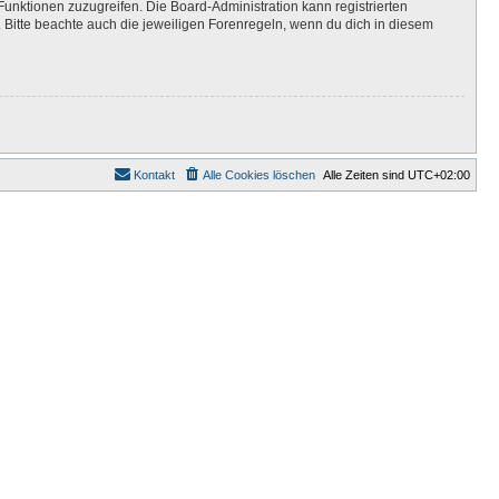
Funktionen zuzugreifen. Die Board-Administration kann registrierten
Bitte beachte auch die jeweiligen Forenregeln, wenn du dich in diesem
Kontakt
Alle Cookies löschen
Alle Zeiten sind
UTC+02:00