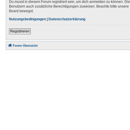
Du musst in diesem Forum registriert sein, um dich anmelden zu können. Die R
Benutzern auch zusätzliche Berechtigungen zuweisen. Beachte bitte unsere 
Board bewegst.
Nutzungsbedingungen
|
Datenschutzerklärung
Registrieren
Foren-Übersicht