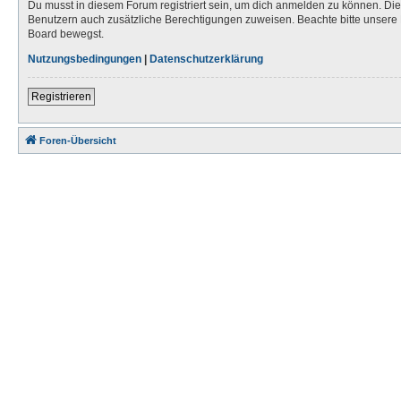
Du musst in diesem Forum registriert sein, um dich anmelden zu können. Die R
Benutzern auch zusätzliche Berechtigungen zuweisen. Beachte bitte unsere 
Board bewegst.
Nutzungsbedingungen
|
Datenschutzerklärung
Registrieren
Foren-Übersicht