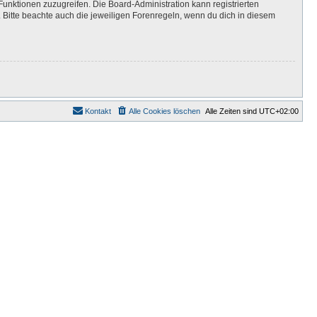
Funktionen zuzugreifen. Die Board-Administration kann registrierten
Bitte beachte auch die jeweiligen Forenregeln, wenn du dich in diesem
Kontakt
Alle Cookies löschen
Alle Zeiten sind
UTC+02:00