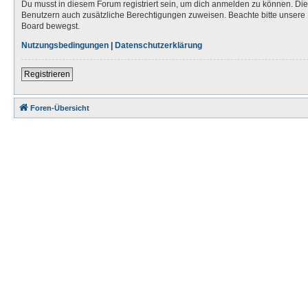
Du musst in diesem Forum registriert sein, um dich anmelden zu können. Die R
Benutzern auch zusätzliche Berechtigungen zuweisen. Beachte bitte unsere 
Board bewegst.
Nutzungsbedingungen
|
Datenschutzerklärung
Registrieren
Foren-Übersicht