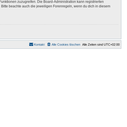
Funktionen zuzugreifen. Die Board-Administration kann registrierten
Bitte beachte auch die jeweiligen Forenregeln, wenn du dich in diesem
Kontakt
Alle Cookies löschen
Alle Zeiten sind
UTC+02:00