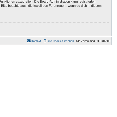
Funktionen zuzugreifen. Die Board-Administration kann registrierten
Bitte beachte auch die jeweiligen Forenregeln, wenn du dich in diesem
Kontakt
Alle Cookies löschen
Alle Zeiten sind
UTC+02:00