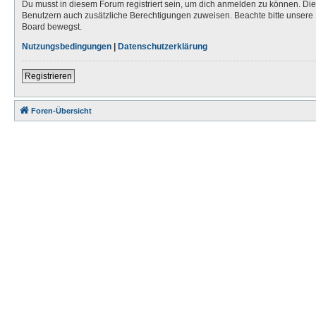
Du musst in diesem Forum registriert sein, um dich anmelden zu können. Die R
Benutzern auch zusätzliche Berechtigungen zuweisen. Beachte bitte unsere 
Board bewegst.
Nutzungsbedingungen
|
Datenschutzerklärung
Registrieren
Foren-Übersicht