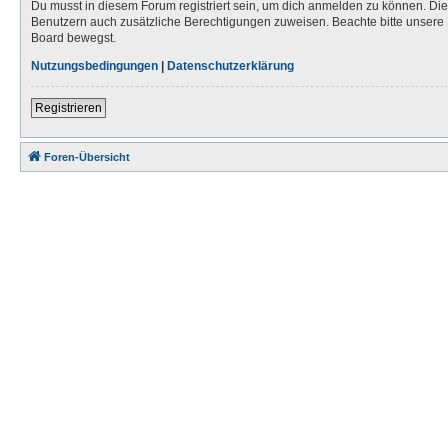
Du musst in diesem Forum registriert sein, um dich anmelden zu können. Die R
Benutzern auch zusätzliche Berechtigungen zuweisen. Beachte bitte unsere 
Board bewegst.
Nutzungsbedingungen
|
Datenschutzerklärung
Registrieren
Foren-Übersicht