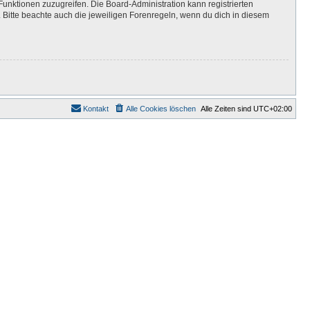
Funktionen zuzugreifen. Die Board-Administration kann registrierten
Bitte beachte auch die jeweiligen Forenregeln, wenn du dich in diesem
Kontakt
Alle Cookies löschen
Alle Zeiten sind
UTC+02:00