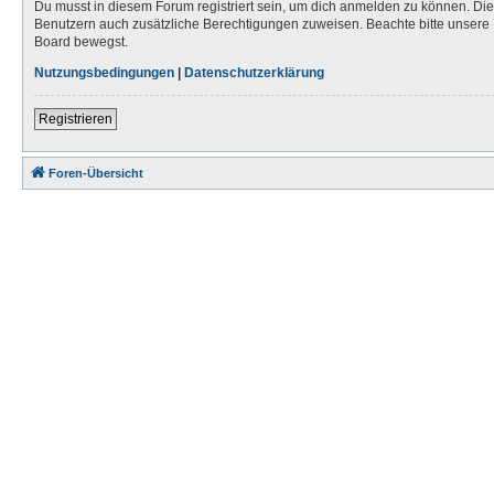
Du musst in diesem Forum registriert sein, um dich anmelden zu können. Die R
Benutzern auch zusätzliche Berechtigungen zuweisen. Beachte bitte unsere 
Board bewegst.
Nutzungsbedingungen
|
Datenschutzerklärung
Registrieren
Foren-Übersicht