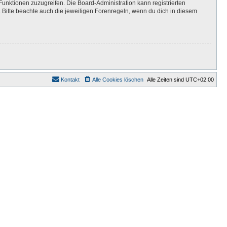
Funktionen zuzugreifen. Die Board-Administration kann registrierten
Bitte beachte auch die jeweiligen Forenregeln, wenn du dich in diesem
Kontakt
Alle Cookies löschen
Alle Zeiten sind
UTC+02:00