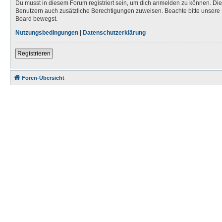
Du musst in diesem Forum registriert sein, um dich anmelden zu können. Die R
Benutzern auch zusätzliche Berechtigungen zuweisen. Beachte bitte unsere 
Board bewegst.
Nutzungsbedingungen
|
Datenschutzerklärung
Registrieren
Foren-Übersicht