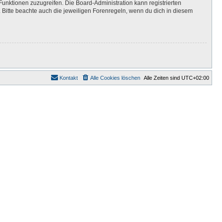
Funktionen zuzugreifen. Die Board-Administration kann registrierten
Bitte beachte auch die jeweiligen Forenregeln, wenn du dich in diesem
Kontakt
Alle Cookies löschen
Alle Zeiten sind
UTC+02:00