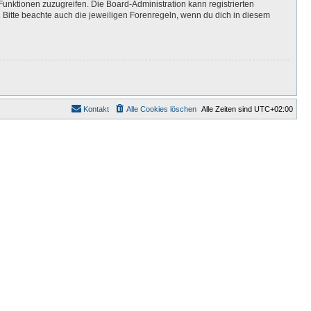
Funktionen zuzugreifen. Die Board-Administration kann registrierten
Bitte beachte auch die jeweiligen Forenregeln, wenn du dich in diesem
Kontakt
Alle Cookies löschen
Alle Zeiten sind
UTC+02:00