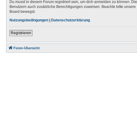
Du musst in diesem Forum registriert sein, um dich anmelden zu können. Die R
Benutzern auch zusätzliche Berechtigungen zuweisen. Beachte bitte unsere 
Board bewegst.
Nutzungsbedingungen
|
Datenschutzerklärung
Registrieren
Foren-Übersicht