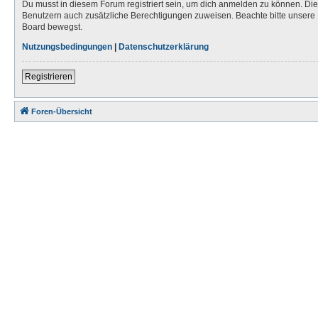
Du musst in diesem Forum registriert sein, um dich anmelden zu können. Die R
Benutzern auch zusätzliche Berechtigungen zuweisen. Beachte bitte unsere 
Board bewegst.
Nutzungsbedingungen
|
Datenschutzerklärung
Registrieren
Foren-Übersicht