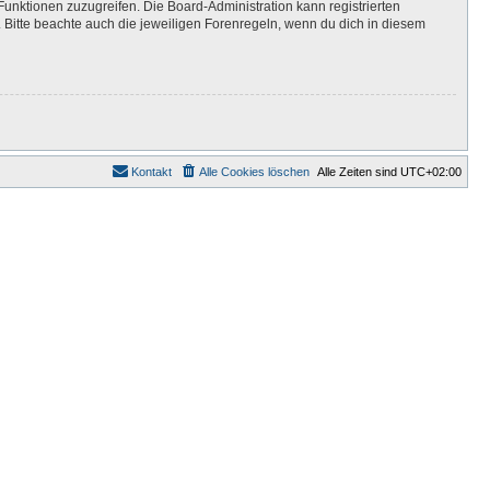
Funktionen zuzugreifen. Die Board-Administration kann registrierten
Bitte beachte auch die jeweiligen Forenregeln, wenn du dich in diesem
Kontakt
Alle Cookies löschen
Alle Zeiten sind
UTC+02:00