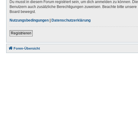
Du musst in diesem Forum registriert sein, um dich anmelden zu können. Die R
Benutzern auch zusätzliche Berechtigungen zuweisen. Beachte bitte unsere 
Board bewegst.
Nutzungsbedingungen
|
Datenschutzerklärung
Registrieren
Foren-Übersicht