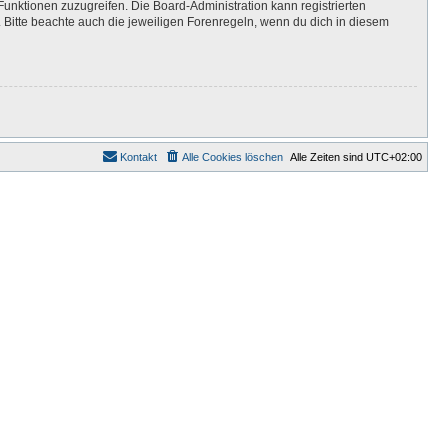
Funktionen zuzugreifen. Die Board-Administration kann registrierten
Bitte beachte auch die jeweiligen Forenregeln, wenn du dich in diesem
Kontakt
Alle Cookies löschen
Alle Zeiten sind
UTC+02:00