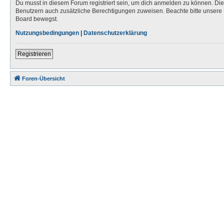
Du musst in diesem Forum registriert sein, um dich anmelden zu können. Die R
Benutzern auch zusätzliche Berechtigungen zuweisen. Beachte bitte unsere 
Board bewegst.
Nutzungsbedingungen
|
Datenschutzerklärung
Registrieren
Foren-Übersicht