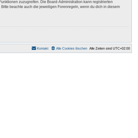
Funktionen zuzugreifen. Die Board-Administration kann registrierten
Bitte beachte auch die jeweiligen Forenregeln, wenn du dich in diesem
Kontakt
Alle Cookies löschen
Alle Zeiten sind
UTC+02:00