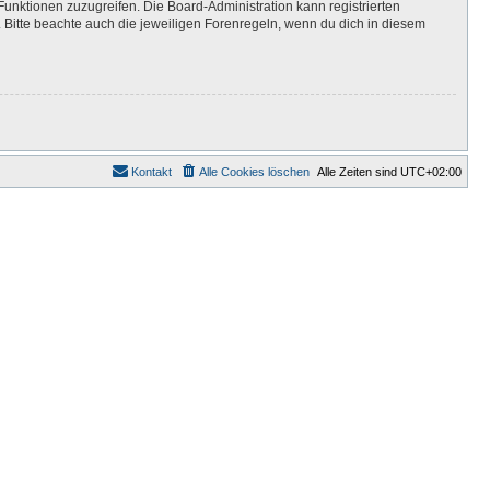
Funktionen zuzugreifen. Die Board-Administration kann registrierten
Bitte beachte auch die jeweiligen Forenregeln, wenn du dich in diesem
Kontakt
Alle Cookies löschen
Alle Zeiten sind
UTC+02:00