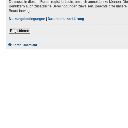
Du musst in diesem Forum registriert sein, um dich anmelden zu können. Die R
Benutzern auch zusätzliche Berechtigungen zuweisen. Beachte bitte unsere 
Board bewegst.
Nutzungsbedingungen
|
Datenschutzerklärung
Registrieren
Foren-Übersicht