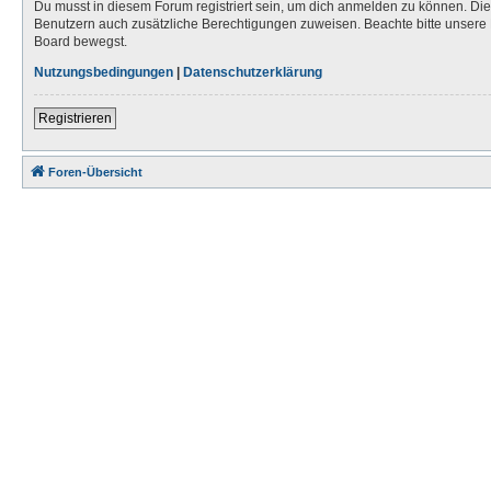
Du musst in diesem Forum registriert sein, um dich anmelden zu können. Die R
Benutzern auch zusätzliche Berechtigungen zuweisen. Beachte bitte unsere 
Board bewegst.
Nutzungsbedingungen
|
Datenschutzerklärung
Registrieren
Foren-Übersicht