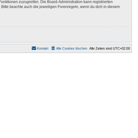
Funktionen zuzugreifen. Die Board-Administration kann registrierten
Bitte beachte auch die jeweiligen Forenregeln, wenn du dich in diesem
Kontakt
Alle Cookies löschen
Alle Zeiten sind
UTC+02:00