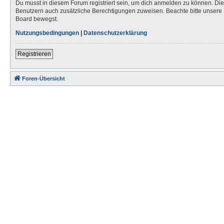
Du musst in diesem Forum registriert sein, um dich anmelden zu können. Die R
Benutzern auch zusätzliche Berechtigungen zuweisen. Beachte bitte unsere 
Board bewegst.
Nutzungsbedingungen
|
Datenschutzerklärung
Registrieren
Foren-Übersicht