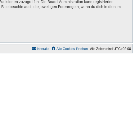
Funktionen zuzugreifen. Die Board-Administration kann registrierten
Bitte beachte auch die jeweiligen Forenregeln, wenn du dich in diesem
Kontakt
Alle Cookies löschen
Alle Zeiten sind
UTC+02:00