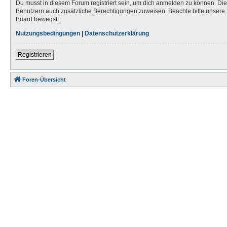
Du musst in diesem Forum registriert sein, um dich anmelden zu können. Die R
Benutzern auch zusätzliche Berechtigungen zuweisen. Beachte bitte unsere 
Board bewegst.
Nutzungsbedingungen
|
Datenschutzerklärung
Registrieren
Foren-Übersicht