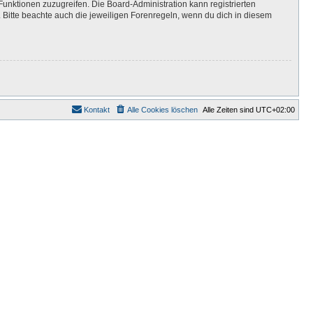
Funktionen zuzugreifen. Die Board-Administration kann registrierten
Bitte beachte auch die jeweiligen Forenregeln, wenn du dich in diesem
Kontakt
Alle Cookies löschen
Alle Zeiten sind
UTC+02:00