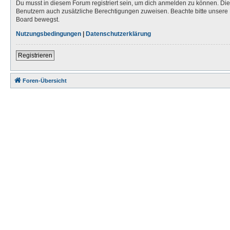
Du musst in diesem Forum registriert sein, um dich anmelden zu können. Die R
Benutzern auch zusätzliche Berechtigungen zuweisen. Beachte bitte unsere 
Board bewegst.
Nutzungsbedingungen
|
Datenschutzerklärung
Registrieren
Foren-Übersicht