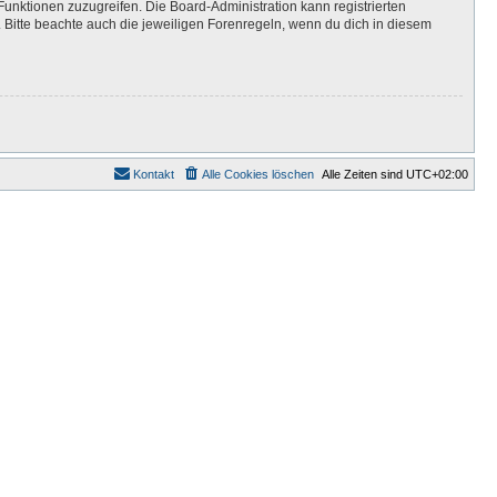
Funktionen zuzugreifen. Die Board-Administration kann registrierten
Bitte beachte auch die jeweiligen Forenregeln, wenn du dich in diesem
Kontakt
Alle Cookies löschen
Alle Zeiten sind
UTC+02:00