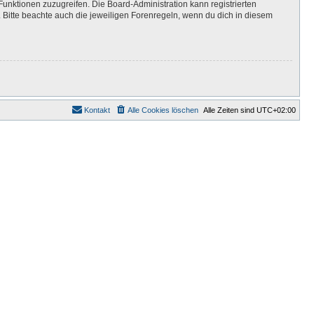
Funktionen zuzugreifen. Die Board-Administration kann registrierten
Bitte beachte auch die jeweiligen Forenregeln, wenn du dich in diesem
Kontakt
Alle Cookies löschen
Alle Zeiten sind
UTC+02:00