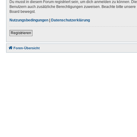
Du musst in diesem Forum registriert sein, um dich anmelden zu können. Die R
Benutzern auch zusätzliche Berechtigungen zuweisen. Beachte bitte unsere 
Board bewegst.
Nutzungsbedingungen
|
Datenschutzerklärung
Registrieren
Foren-Übersicht