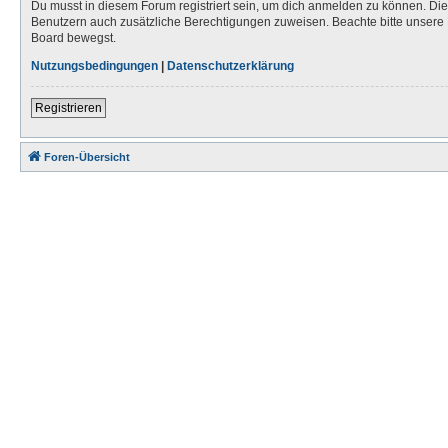
Du musst in diesem Forum registriert sein, um dich anmelden zu können. Die R
Benutzern auch zusätzliche Berechtigungen zuweisen. Beachte bitte unsere 
Board bewegst.
Nutzungsbedingungen
|
Datenschutzerklärung
Registrieren
Foren-Übersicht