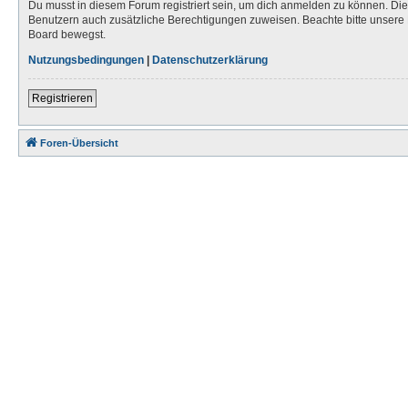
Du musst in diesem Forum registriert sein, um dich anmelden zu können. Die R
Benutzern auch zusätzliche Berechtigungen zuweisen. Beachte bitte unsere 
Board bewegst.
Nutzungsbedingungen
|
Datenschutzerklärung
Registrieren
Foren-Übersicht