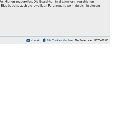
Funktionen zuzugreifen. Die Board-Administration kann registrierten
Bitte beachte auch die jeweiligen Forenregeln, wenn du dich in diesem
Kontakt
Alle Cookies löschen
Alle Zeiten sind
UTC+02:00