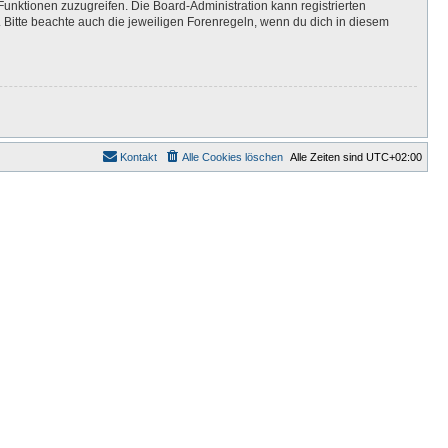
Funktionen zuzugreifen. Die Board-Administration kann registrierten
Bitte beachte auch die jeweiligen Forenregeln, wenn du dich in diesem
Kontakt
Alle Cookies löschen
Alle Zeiten sind
UTC+02:00