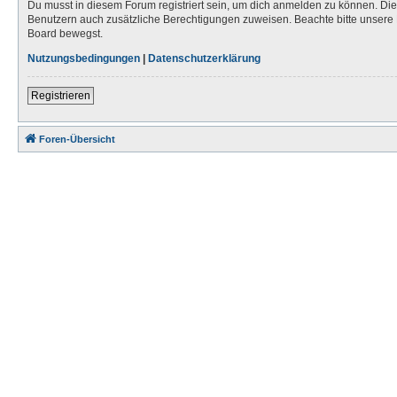
Du musst in diesem Forum registriert sein, um dich anmelden zu können. Die R
Benutzern auch zusätzliche Berechtigungen zuweisen. Beachte bitte unsere 
Board bewegst.
Nutzungsbedingungen
|
Datenschutzerklärung
Registrieren
Foren-Übersicht