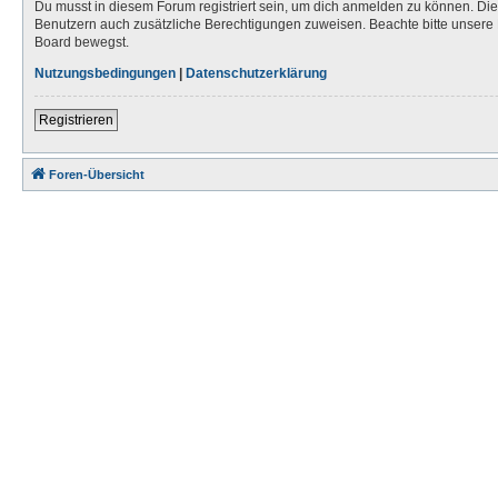
Du musst in diesem Forum registriert sein, um dich anmelden zu können. Die R
Benutzern auch zusätzliche Berechtigungen zuweisen. Beachte bitte unsere 
Board bewegst.
Nutzungsbedingungen
|
Datenschutzerklärung
Registrieren
Foren-Übersicht