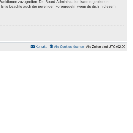
Funktionen zuzugreifen. Die Board-Administration kann registrierten
Bitte beachte auch die jeweiligen Forenregeln, wenn du dich in diesem
Kontakt
Alle Cookies löschen
Alle Zeiten sind
UTC+02:00