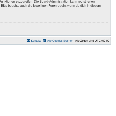
Funktionen zuzugreifen. Die Board-Administration kann registrierten
Bitte beachte auch die jeweiligen Forenregeln, wenn du dich in diesem
Kontakt
Alle Cookies löschen
Alle Zeiten sind
UTC+02:00