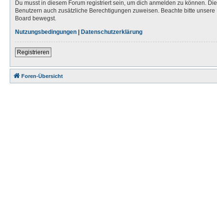
Du musst in diesem Forum registriert sein, um dich anmelden zu können. Die R
Benutzern auch zusätzliche Berechtigungen zuweisen. Beachte bitte unsere 
Board bewegst.
Nutzungsbedingungen
|
Datenschutzerklärung
Registrieren
Foren-Übersicht