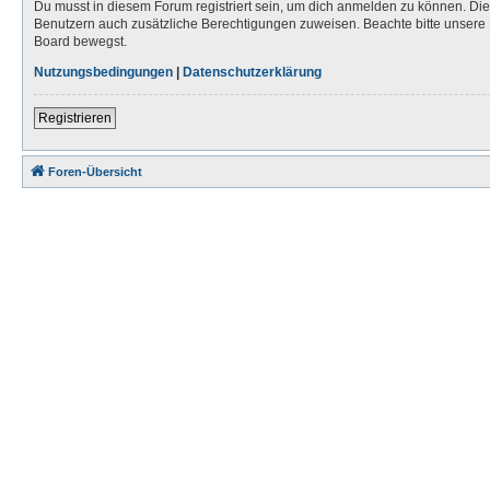
Du musst in diesem Forum registriert sein, um dich anmelden zu können. Die R
Benutzern auch zusätzliche Berechtigungen zuweisen. Beachte bitte unsere 
Board bewegst.
Nutzungsbedingungen
|
Datenschutzerklärung
Registrieren
Foren-Übersicht