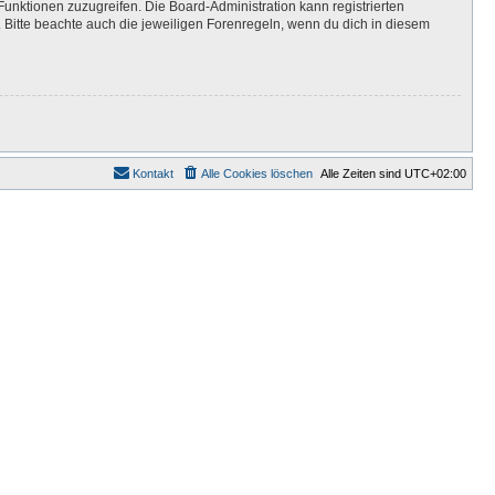
Funktionen zuzugreifen. Die Board-Administration kann registrierten
Bitte beachte auch die jeweiligen Forenregeln, wenn du dich in diesem
Kontakt
Alle Cookies löschen
Alle Zeiten sind
UTC+02:00