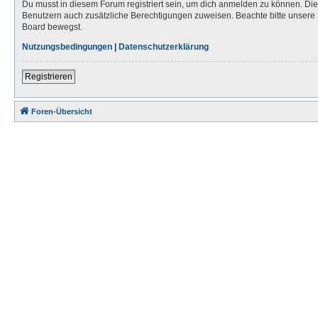
Du musst in diesem Forum registriert sein, um dich anmelden zu können. Die R
Benutzern auch zusätzliche Berechtigungen zuweisen. Beachte bitte unsere 
Board bewegst.
Nutzungsbedingungen
|
Datenschutzerklärung
Registrieren
Foren-Übersicht