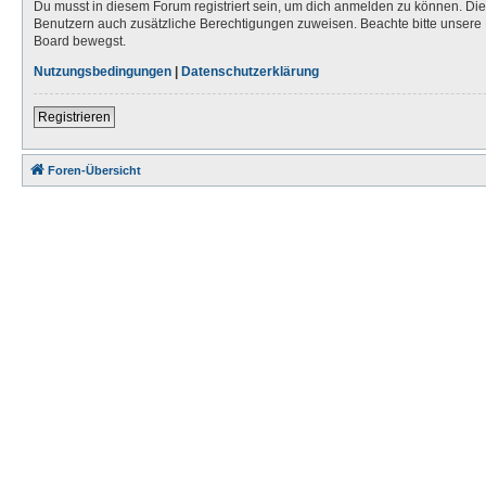
Du musst in diesem Forum registriert sein, um dich anmelden zu können. Die R
Benutzern auch zusätzliche Berechtigungen zuweisen. Beachte bitte unsere 
Board bewegst.
Nutzungsbedingungen
|
Datenschutzerklärung
Registrieren
Foren-Übersicht