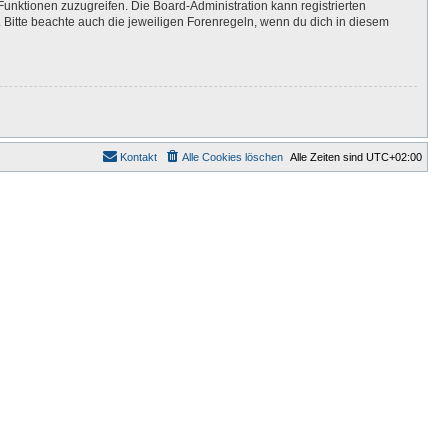
Funktionen zuzugreifen. Die Board-Administration kann registrierten
Bitte beachte auch die jeweiligen Forenregeln, wenn du dich in diesem
Kontakt
Alle Cookies löschen
Alle Zeiten sind
UTC+02:00