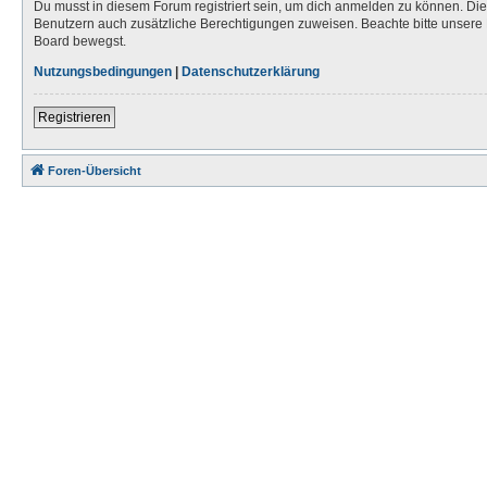
Du musst in diesem Forum registriert sein, um dich anmelden zu können. Die R
Benutzern auch zusätzliche Berechtigungen zuweisen. Beachte bitte unsere 
Board bewegst.
Nutzungsbedingungen
|
Datenschutzerklärung
Registrieren
Foren-Übersicht