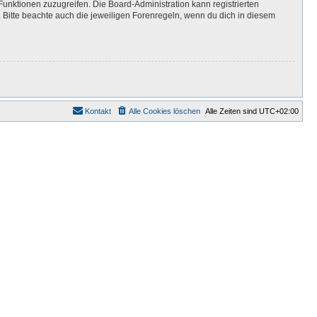
Funktionen zuzugreifen. Die Board-Administration kann registrierten
Bitte beachte auch die jeweiligen Forenregeln, wenn du dich in diesem
Kontakt
Alle Cookies löschen
Alle Zeiten sind
UTC+02:00