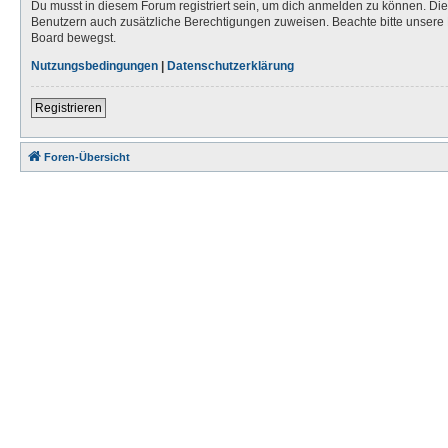
Du musst in diesem Forum registriert sein, um dich anmelden zu können. Die R
Benutzern auch zusätzliche Berechtigungen zuweisen. Beachte bitte unsere 
Board bewegst.
Nutzungsbedingungen
|
Datenschutzerklärung
Registrieren
Foren-Übersicht