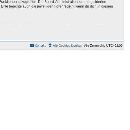
Funktionen zuzugreifen. Die Board-Administration kann registrierten
Bitte beachte auch die jeweiligen Forenregeln, wenn du dich in diesem
Kontakt
Alle Cookies löschen
Alle Zeiten sind
UTC+02:00