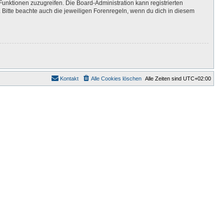
Funktionen zuzugreifen. Die Board-Administration kann registrierten
Bitte beachte auch die jeweiligen Forenregeln, wenn du dich in diesem
Kontakt
Alle Cookies löschen
Alle Zeiten sind
UTC+02:00