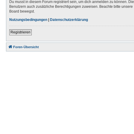
Du musst in diesem Forum registriert sein, um dich anmelden zu können. Die R
Benutzern auch zusätzliche Berechtigungen zuweisen. Beachte bitte unsere 
Board bewegst.
Nutzungsbedingungen
|
Datenschutzerklärung
Registrieren
Foren-Übersicht