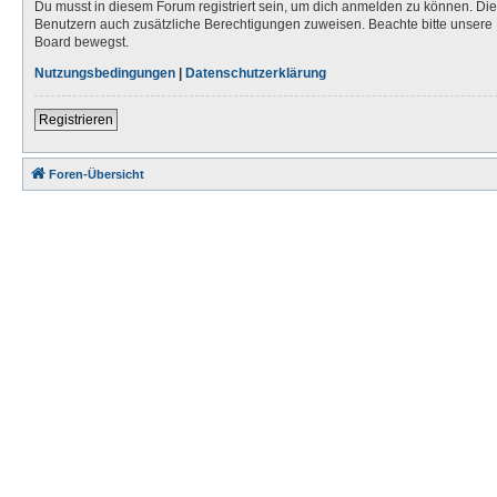
Du musst in diesem Forum registriert sein, um dich anmelden zu können. Die R
Benutzern auch zusätzliche Berechtigungen zuweisen. Beachte bitte unsere 
Board bewegst.
Nutzungsbedingungen
|
Datenschutzerklärung
Registrieren
Foren-Übersicht