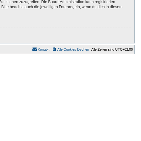
Funktionen zuzugreifen. Die Board-Administration kann registrierten
Bitte beachte auch die jeweiligen Forenregeln, wenn du dich in diesem
Kontakt
Alle Cookies löschen
Alle Zeiten sind
UTC+02:00