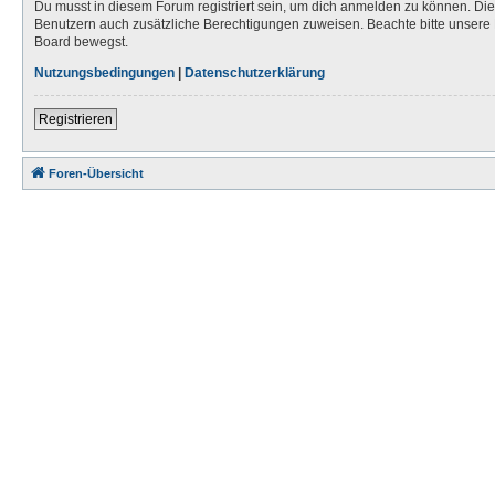
Du musst in diesem Forum registriert sein, um dich anmelden zu können. Die R
Benutzern auch zusätzliche Berechtigungen zuweisen. Beachte bitte unsere 
Board bewegst.
Nutzungsbedingungen
|
Datenschutzerklärung
Registrieren
Foren-Übersicht