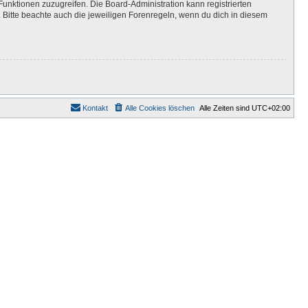
Funktionen zuzugreifen. Die Board-Administration kann registrierten
Bitte beachte auch die jeweiligen Forenregeln, wenn du dich in diesem
Kontakt
Alle Cookies löschen
Alle Zeiten sind
UTC+02:00