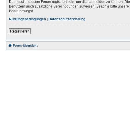
Du musst in diesem Forum registriert sein, um dich anmelden zu können. Die R
Benutzern auch zusätzliche Berechtigungen zuweisen. Beachte bitte unsere 
Board bewegst.
Nutzungsbedingungen
|
Datenschutzerklärung
Registrieren
Foren-Übersicht