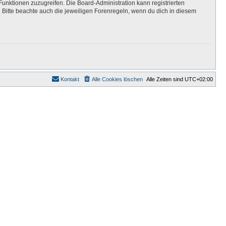
Funktionen zuzugreifen. Die Board-Administration kann registrierten
Bitte beachte auch die jeweiligen Forenregeln, wenn du dich in diesem
Kontakt
Alle Cookies löschen
Alle Zeiten sind
UTC+02:00