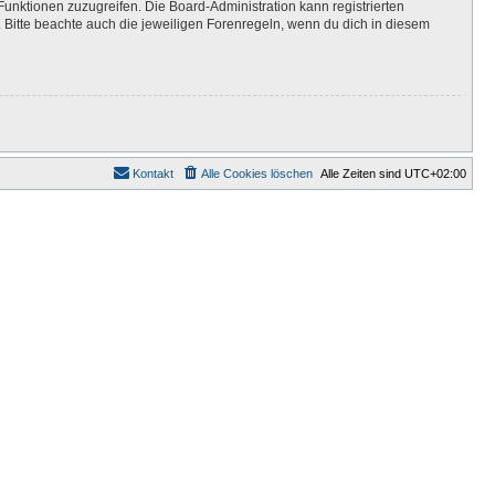
Funktionen zuzugreifen. Die Board-Administration kann registrierten
Bitte beachte auch die jeweiligen Forenregeln, wenn du dich in diesem
Kontakt
Alle Cookies löschen
Alle Zeiten sind
UTC+02:00