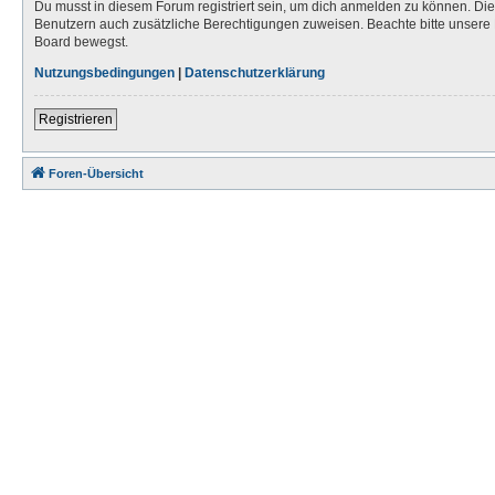
Du musst in diesem Forum registriert sein, um dich anmelden zu können. Die R
Benutzern auch zusätzliche Berechtigungen zuweisen. Beachte bitte unsere 
Board bewegst.
Nutzungsbedingungen
|
Datenschutzerklärung
Registrieren
Foren-Übersicht