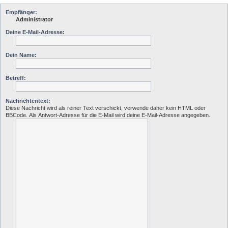
Empfänger:
Administrator
Deine E-Mail-Adresse:
Dein Name:
Betreff:
Nachrichtentext:
Diese Nachricht wird als reiner Text verschickt, verwende daher kein HTML oder
BBCode. Als Antwort-Adresse für die E-Mail wird deine E-Mail-Adresse angegeben.