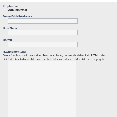
Empfänger:
Administrator
Deine E-Mail-Adresse:
Dein Name:
Betreff:
Nachrichtentext:
Diese Nachricht wird als reiner Text verschickt, verwende daher kein HTML oder
BBCode. Als Antwort-Adresse für die E-Mail wird deine E-Mail-Adresse angegeben.