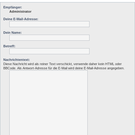
Empfänger:
Administrator
Deine E-Mail-Adresse:
Dein Name:
Betreff:
Nachrichtentext:
Diese Nachricht wird als reiner Text verschickt, verwende daher kein HTML oder
BBCode. Als Antwort-Adresse für die E-Mail wird deine E-Mail-Adresse angegeben.