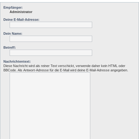
Empfänger:
Administrator
Deine E-Mail-Adresse:
Dein Name:
Betreff:
Nachrichtentext:
Diese Nachricht wird als reiner Text verschickt, verwende daher kein HTML oder
BBCode. Als Antwort-Adresse für die E-Mail wird deine E-Mail-Adresse angegeben.