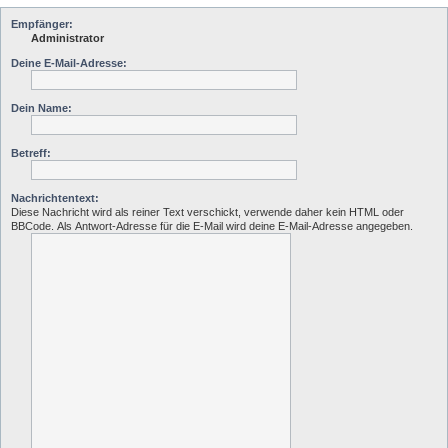
Empfänger:
Administrator
Deine E-Mail-Adresse:
Dein Name:
Betreff:
Nachrichtentext:
Diese Nachricht wird als reiner Text verschickt, verwende daher kein HTML oder
BBCode. Als Antwort-Adresse für die E-Mail wird deine E-Mail-Adresse angegeben.