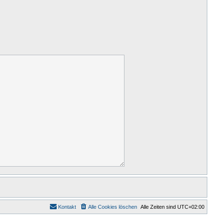
Kontakt
Alle Cookies löschen
Alle Zeiten sind
UTC+02:00