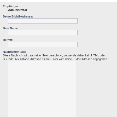
Empfänger:
Administrator
Deine E-Mail-Adresse:
Dein Name:
Betreff:
Nachrichtentext:
Diese Nachricht wird als reiner Text verschickt, verwende daher kein HTML oder
BBCode. Als Antwort-Adresse für die E-Mail wird deine E-Mail-Adresse angegeben.