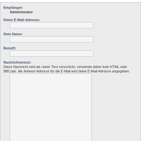
Empfänger:
Administrator
Deine E-Mail-Adresse:
Dein Name:
Betreff:
Nachrichtentext:
Diese Nachricht wird als reiner Text verschickt, verwende daher kein HTML oder
BBCode. Als Antwort-Adresse für die E-Mail wird deine E-Mail-Adresse angegeben.