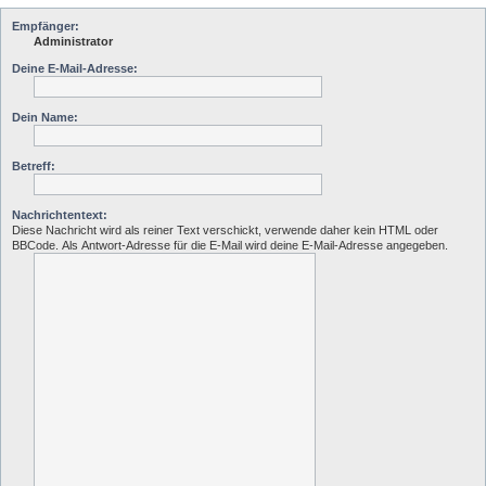
Empfänger:
Administrator
Deine E-Mail-Adresse:
Dein Name:
Betreff:
Nachrichtentext:
Diese Nachricht wird als reiner Text verschickt, verwende daher kein HTML oder
BBCode. Als Antwort-Adresse für die E-Mail wird deine E-Mail-Adresse angegeben.