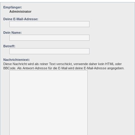
Empfänger:
Administrator
Deine E-Mail-Adresse:
Dein Name:
Betreff:
Nachrichtentext:
Diese Nachricht wird als reiner Text verschickt, verwende daher kein HTML oder
BBCode. Als Antwort-Adresse für die E-Mail wird deine E-Mail-Adresse angegeben.