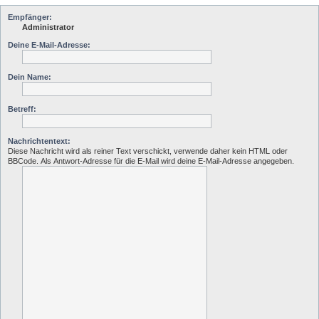
Empfänger:
Administrator
Deine E-Mail-Adresse:
Dein Name:
Betreff:
Nachrichtentext:
Diese Nachricht wird als reiner Text verschickt, verwende daher kein HTML oder
BBCode. Als Antwort-Adresse für die E-Mail wird deine E-Mail-Adresse angegeben.