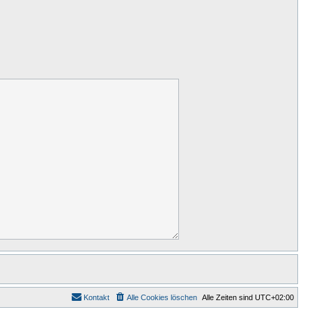
Kontakt
Alle Cookies löschen
Alle Zeiten sind
UTC+02:00