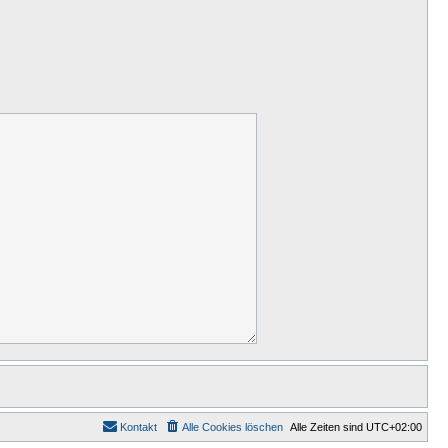
Kontakt
Alle Cookies löschen
Alle Zeiten sind
UTC+02:00