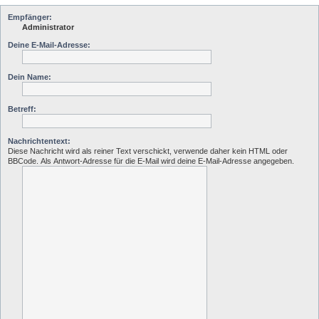
Empfänger:
Administrator
Deine E-Mail-Adresse:
Dein Name:
Betreff:
Nachrichtentext:
Diese Nachricht wird als reiner Text verschickt, verwende daher kein HTML oder
BBCode. Als Antwort-Adresse für die E-Mail wird deine E-Mail-Adresse angegeben.