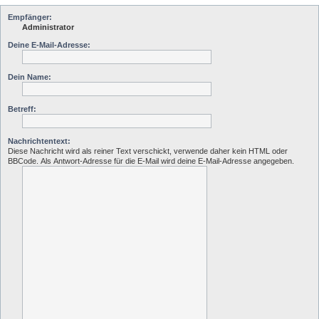
Empfänger:
Administrator
Deine E-Mail-Adresse:
Dein Name:
Betreff:
Nachrichtentext:
Diese Nachricht wird als reiner Text verschickt, verwende daher kein HTML oder
BBCode. Als Antwort-Adresse für die E-Mail wird deine E-Mail-Adresse angegeben.